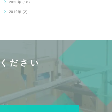
2020年 (18)
2019年 (2)
ください