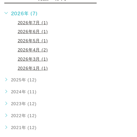
2026年 (7)
2026年7月 (1)
2026年6月 (1)
2026年5月 (1)
2026年4月 (2)
2026年3月 (1)
2026年1月 (1)
2025年 (12)
2024年 (11)
2023年 (12)
2022年 (12)
2021年 (12)