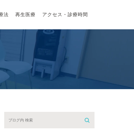
療法
再生医療
アクセス・診療時間