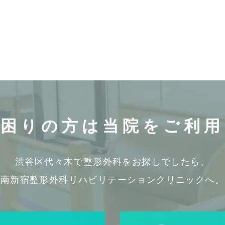
お困りの方は
当院をご利用
渋谷区代々木で整形外科をお探しでしたら、
南新宿整形外科リハビリテーションクリニックへ。