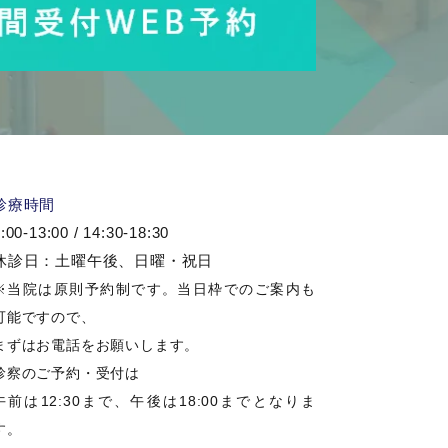
診療時間
:00-13:00 / 14:30-18:30
休診日：土曜午後、日曜・祝日
※当院は原則予約制です。当日枠でのご案内も
可能ですので、
まずはお電話をお願いします。
診察のご予約・受付は
午前は12:30まで、午後は18:00までとなりま
す。