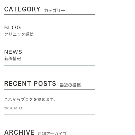
CATEGORY
カテゴリー
BLOG
クリニック通信
NEWS
新着情報
RECENT POSTS
最近の投稿
これからブログを始めます。
2019.10.21
ARCHIVE
月別アーカイブ