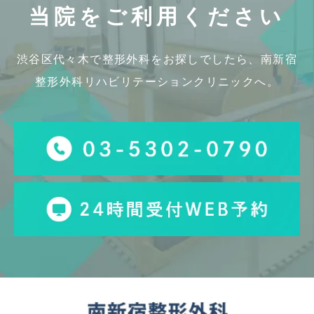
当院をご利用ください
渋谷区代々木で整形外科をお探しでしたら、
南新宿
整形外科リハビリテーションクリニックへ。