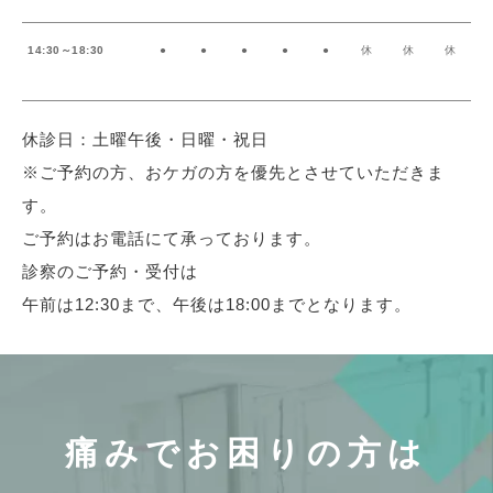
14:30～18:30
●
●
●
●
●
休
休
休
休診日：土曜午後・日曜・祝日
※ご予約の方、おケガの方を優先とさせていただきま
す。
ご予約はお電話にて承っております。
診察のご予約・受付は
午前は12:30まで、午後は18:00までとなります。
痛みでお困りの方は