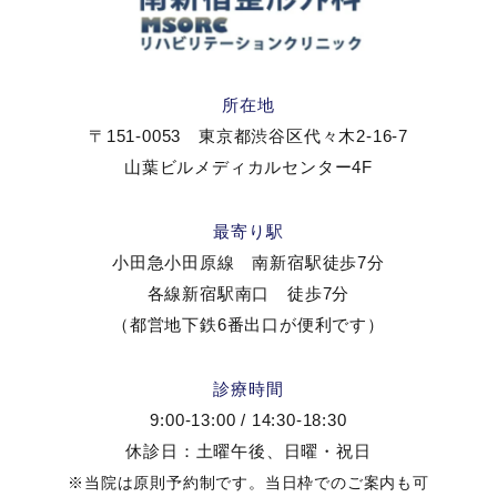
所在地
〒151-0053 東京都渋谷区代々木2-16-7
山葉ビルメディカルセンター4F
最寄り駅
小田急小田原線 南新宿駅徒歩7分
各線新宿駅南口 徒歩7分
（都営地下鉄6番出口が便利です）
診療時間
9:00-13:00 / 14:30-18:30
休診日：土曜午後、日曜・祝日
※当院は原則予約制です。当日枠でのご案内も可