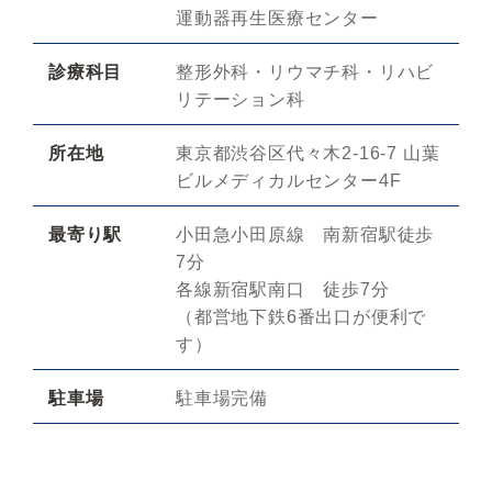
運動器再生医療センター
診療科目
整形外科・リウマチ科・リハビ
リテーション科
所在地
東京都渋谷区代々木2-16-7 山葉
ビルメディカルセンター4F
最寄り駅
小田急小田原線 南新宿駅徒歩
7分
各線新宿駅南口 徒歩7分
（都営地下鉄6番出口が便利で
す）
駐車場
駐車場完備