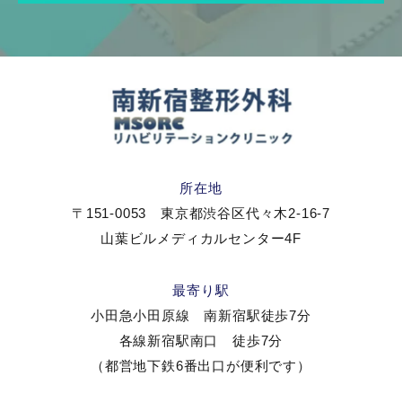
所在地
〒151-0053 東京都渋谷区代々木2-16-7
山葉ビルメディカルセンター4F
最寄り駅
小田急小田原線 南新宿駅徒歩7分
各線新宿駅南口 徒歩7分
（都営地下鉄6番出口が便利です）