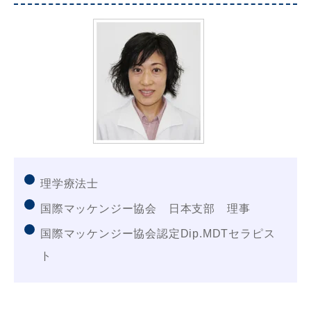
理学療法士
国際マッケンジー協会 日本支部 理事
国際マッケンジー協会認定Dip.MDTセラピス
ト