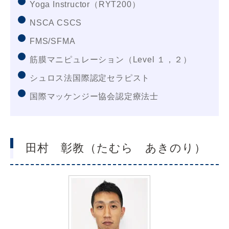
Yoga Instructor（RYT200）
NSCA CSCS
FMS/SFMA
筋膜マニピュレーション（Level １，２）
シュロス法国際認定セラピスト
国際マッケンジー協会認定療法士
田村 彰教（たむら あきのり）