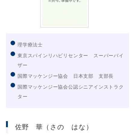
理学療法士
東京スパインリハビリセンター スーパーバイ
ザー
国際マッケンジー協会 日本支部 支部長
国際マッケンジー協会公認シニアインストラク
ター
佐野 華（さの はな）