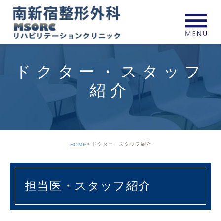
ドクター・スタッフ
紹介
ドクター・スタッフ紹介
HOME
担当医・スタッフ紹介