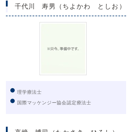
千代川 寿男（ちよかわ としお）
理学療法士
国際マッケンジー協会認定療法士