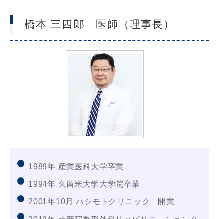
橋本 三四郎 医師（理事長）
1989年 産業医科大学卒業
1994年 久留米大学大学院卒業
2001年10月 ハシモトクリニック 開業