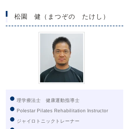
松園 健（まつぞの たけし）
理学療法士 健康運動指導士
Polestar Pilates Rehabilitation Instructor
ジャイロトニックトレーナー