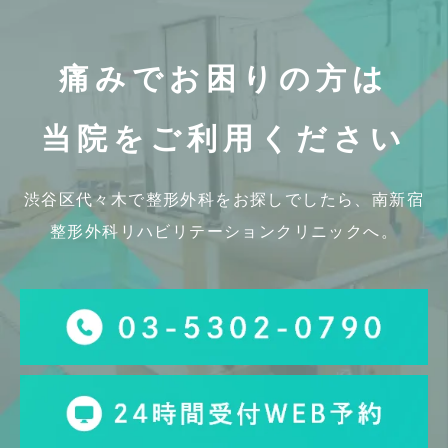
痛みでお困りの方は
当院をご利用ください
渋谷区代々木で整形外科をお探しでしたら、
南新宿
整形外科リハビリテーションクリニックへ。