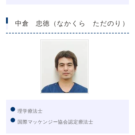
中倉 忠徳（なかくら ただのり）
理学療法士
国際マッケンジー協会認定療法士