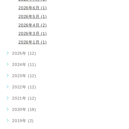
2026年6月 (1)
2026年5月 (1)
2026年4月 (2)
2026年3月 (1)
2026年1月 (1)
2025年 (12)
2024年 (11)
2023年 (12)
2022年 (12)
2021年 (12)
2020年 (18)
2019年 (2)