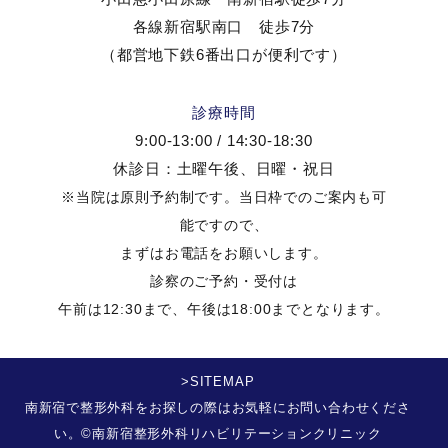
各線新宿駅南口 徒歩7分
（都営地下鉄6番出口が便利です）
診療時間
9:00-13:00 / 14:30-18:30
休診日：土曜午後、日曜・祝日
※当院は原則予約制です。当日枠でのご案内も可
能ですので、
まずはお電話をお願いします。
診察のご予約・受付は
午前は12:30まで、午後は18:00までとなります。
>SITEMAP
南新宿で整形外科をお探しの際はお気軽にお問い合わせくださ
い。©南新宿整形外科リハビリテーションクリニック