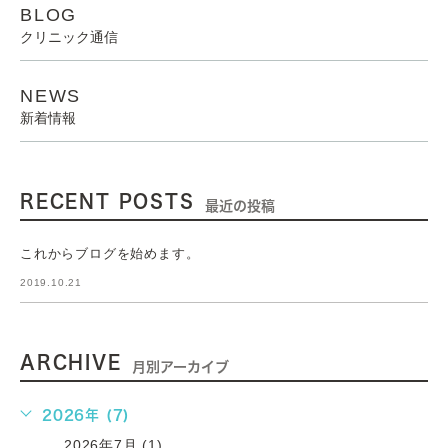
BLOG
クリニック通信
NEWS
新着情報
RECENT POSTS
最近の投稿
これからブログを始めます。
2019.10.21
ARCHIVE
月別アーカイブ
2026年 (7)
2026年7月 (1)