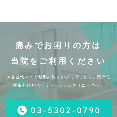
痛みでお困りの方は
当院をご利用ください
渋谷区代々木で整形外科をお探しでしたら、
南新宿
整形外科リハビリテーションクリニックへ。