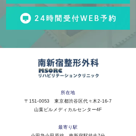
所在地
〒151-0053 東京都渋谷区代々木2-16-7
山葉ビルメディカルセンター4F
最寄り駅
小田急小田原線 南新宿駅徒歩7分