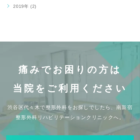
2019年 (2)
痛みでお困りの方は
当院をご利用ください
渋谷区代々木で整形外科をお探しでしたら、
南新宿
整形外科リハビリテーションクリニックへ。