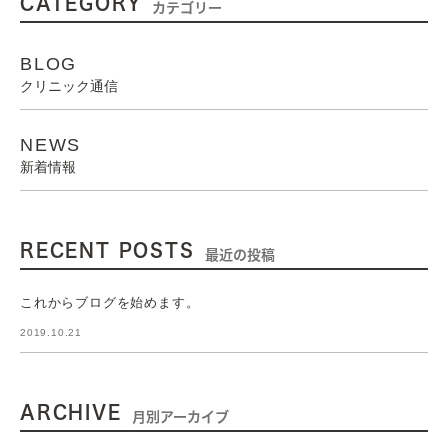
CATEGORY
カテゴリー
BLOG
クリニック通信
NEWS
新着情報
RECENT POSTS
最近の投稿
これからブログを始めます。
2019.10.21
ARCHIVE
月別アーカイブ