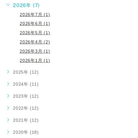
2026年 (7)
2026年7月 (1)
2026年6月 (1)
2026年5月 (1)
2026年4月 (2)
2026年3月 (1)
2026年1月 (1)
2025年 (12)
2024年 (11)
2023年 (12)
2022年 (12)
2021年 (12)
2020年 (18)