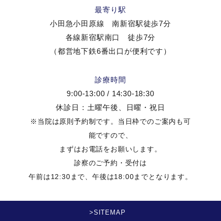
最寄り駅
小田急小田原線 南新宿駅徒歩7分
各線新宿駅南口 徒歩7分
（都営地下鉄6番出口が便利です）
診療時間
9:00-13:00 / 14:30-18:30
休診日：土曜午後、日曜・祝日
※当院は原則予約制です。当日枠でのご案内も可
能ですので、
まずはお電話をお願いします。
診察のご予約・受付は
午前は12:30まで、午後は18:00までとなります。
>SITEMAP