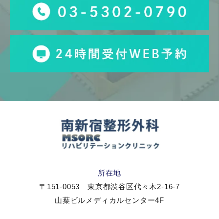
所在地
〒151-0053 東京都渋谷区代々木2-16-7
山葉ビルメディカルセンター4F