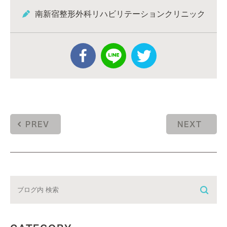
南新宿整形外科リハビリテーションクリニック
PREV
NEXT