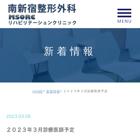
新着情報
２０２３年３月診療医師予定
HOME
新着情報
2023.03.08
２０２３年３月診療医師予定