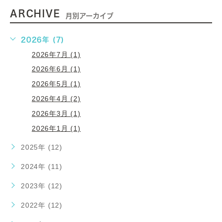
ARCHIVE
月別アーカイブ
2026年 (7)
2026年7月 (1)
2026年6月 (1)
2026年5月 (1)
2026年4月 (2)
2026年3月 (1)
2026年1月 (1)
2025年 (12)
2024年 (11)
2023年 (12)
2022年 (12)