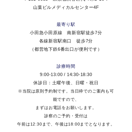
山葉ビルメディカルセンター4F
最寄り駅
小田急小田原線 南新宿駅徒歩7分
各線新宿駅南口 徒歩7分
（都営地下鉄6番出口が便利です）
診療時間
9:00-13:00 / 14:30-18:30
休診日：土曜午後、日曜・祝日
※当院は原則予約制です。当日枠でのご案内も可
能ですので、
まずはお電話をお願いします。
診察のご予約・受付は
午前は12:30まで、午後は18:00までとなります。