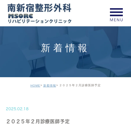
新着情報
２０２５年２月診療医師予定
HOME
新着情報
2025.02.18
２０２５年２月診療医師予定