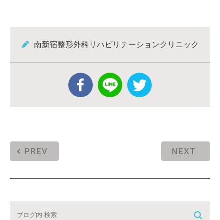
南新宿整形外科リハビリテーションクリニック
PREV
NEXT