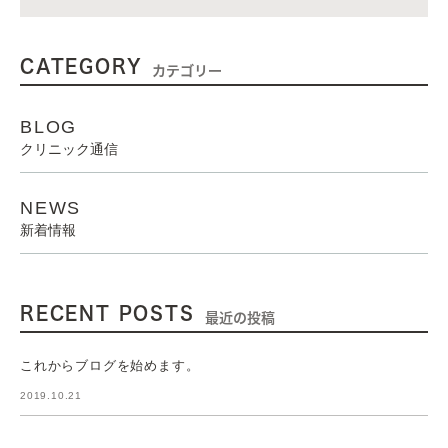
CATEGORY
カテゴリー
BLOG
クリニック通信
NEWS
新着情報
RECENT POSTS
最近の投稿
これからブログを始めます。
2019.10.21