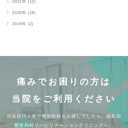
2021年 (12)
2020年 (18)
2019年 (2)
痛みでお困りの方は
当院をご利用ください
渋谷区代々木で整形外科をお探しでしたら、
南新宿
整形外科リハビリテーションクリニックへ。