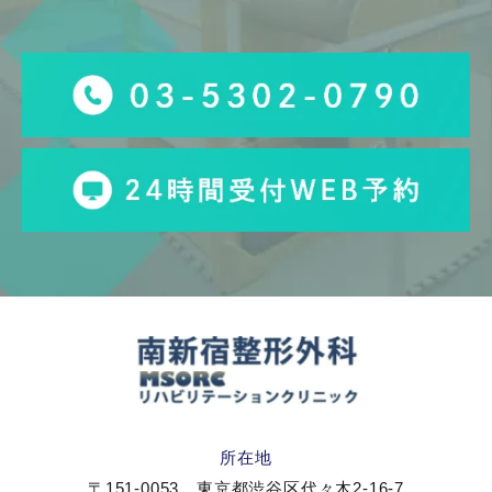
所在地
〒151-0053 東京都渋谷区代々木2-16-7