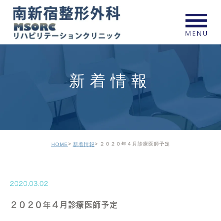
新着情報
２０２０年４月診療医師予定
HOME
新着情報
2020.03.02
２０２０年４月診療医師予定