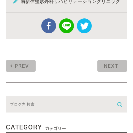
南新宿整形外科リハビリテーションクリニック
PREV
NEXT
CATEGORY
カテゴリー