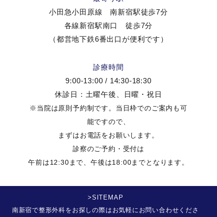
小田急小田原線 南新宿駅徒歩7分
各線新宿駅南口 徒歩7分
（都営地下鉄6番出口が便利です）
診療時間
9:00-13:00 / 14:30-18:30
休診日：土曜午後、日曜・祝日
※当院は原則予約制です。当日枠でのご案内も可
能ですので、
まずはお電話をお願いします。
診察のご予約・受付は
午前は12:30まで、午後は18:00までとなります。
>SITEMAP
南新宿で整形外科をお探しの際はお気軽にお問い合わせくださ