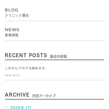
BLOG
クリニック通信
NEWS
新着情報
RECENT POSTS
最近の投稿
これからブログを始めます。
2019.10.21
ARCHIVE
月別アーカイブ
2026年 (7)