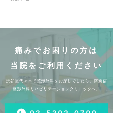
痛みでお困りの方は
当院をご利用ください
渋谷区代々木で整形外科をお探しでしたら、
南新宿
整形外科リハビリテーションクリニックへ。