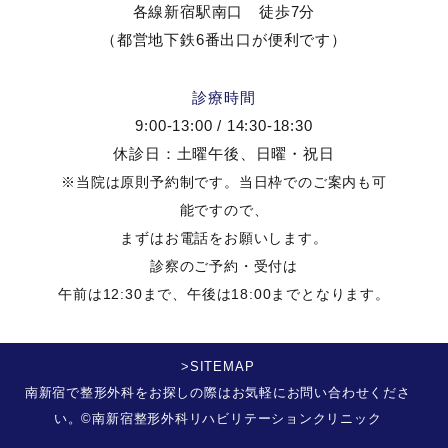
各線新宿駅南口 徒歩7分
（都営地下鉄6番出口が便利です）
診療時間
9:00-13:00 / 14:30-18:30
休診日：土曜午後、日曜・祝日
※当院は原則予約制です。当日枠でのご案内も可
能ですので、
まずはお電話をお願いします。
診察のご予約・受付は
午前は12:30まで、午後は18:00までとなります。
>SITEMAP
南新宿で整形外科をお探しの際はお気軽にお問い合わせくださ
い。©南新宿整形外科リハビリテーションクリニック