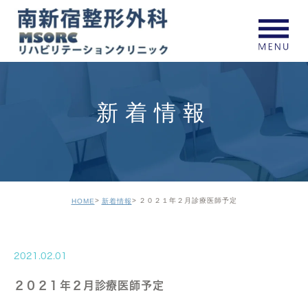
新着情報
２０２１年２月診療医師予定
HOME
新着情報
2021.02.01
２０２１年２月診療医師予定