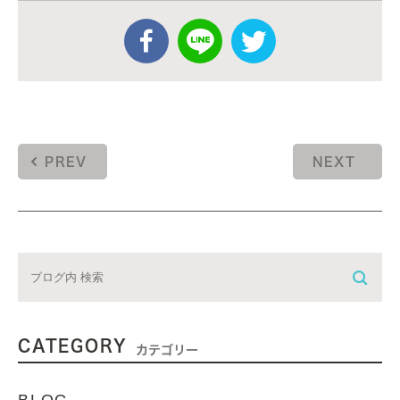
PREV
NEXT
CATEGORY
カテゴリー
BLOG