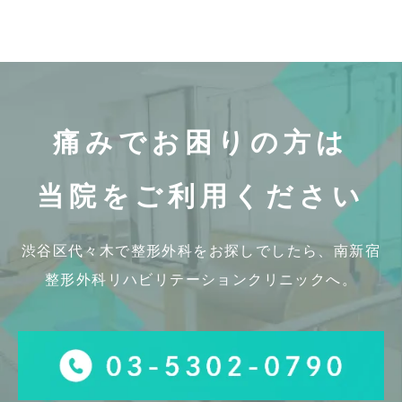
痛みでお困りの方は
当院をご利用ください
渋谷区代々木で整形外科をお探しでしたら、
南新宿
整形外科リハビリテーションクリニックへ。