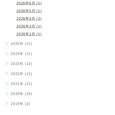
2026年6月 (1)
2026年5月 (1)
2026年4月 (2)
2026年3月 (1)
2026年1月 (1)
2025年 (12)
2024年 (11)
2023年 (12)
2022年 (12)
2021年 (12)
2020年 (18)
2019年 (2)