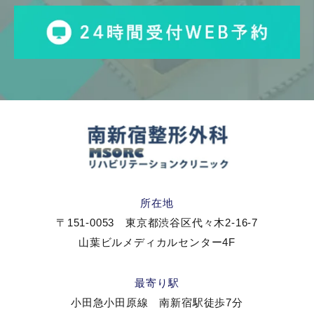
所在地
〒151-0053 東京都渋谷区代々木2-16-7
山葉ビルメディカルセンター4F
最寄り駅
小田急小田原線 南新宿駅徒歩7分