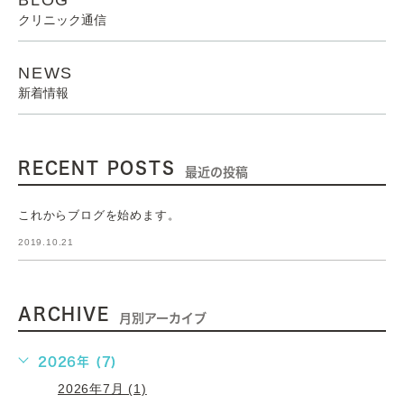
クリニック通信
NEWS
新着情報
RECENT POSTS
最近の投稿
これからブログを始めます。
2019.10.21
ARCHIVE
月別アーカイブ
2026年 (7)
2026年7月 (1)