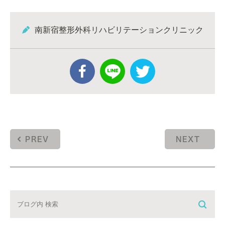
南新宿整形外科リハビリテーションクリニック
PREV
NEXT