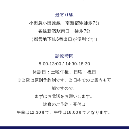
最寄り駅
小田急小田原線 南新宿駅徒歩7分
各線新宿駅南口 徒歩7分
（都営地下鉄6番出口が便利です）
診療時間
9:00-13:00 / 14:30-18:30
休診日：土曜午後、日曜・祝日
※当院は原則予約制です。当日枠でのご案内も可
能ですので、
まずはお電話をお願いします。
診察のご予約・受付は
午前は12:30まで、午後は18:00までとなります。