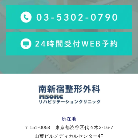
所在地
〒151-0053 東京都渋谷区代々木2-16-7
山葉ビルメディカルセンター4F