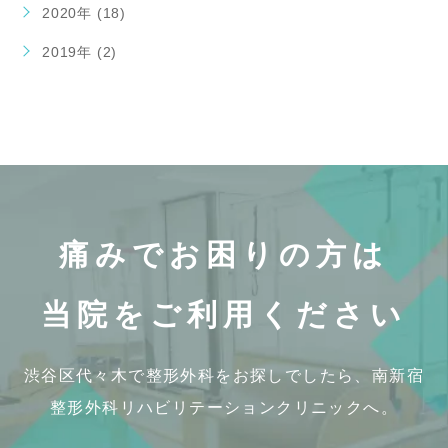
2020年 (18)
2019年 (2)
痛みでお困りの方は
当院をご利用ください
渋谷区代々木で整形外科をお探しでしたら、
南新宿
整形外科リハビリテーションクリニックへ。