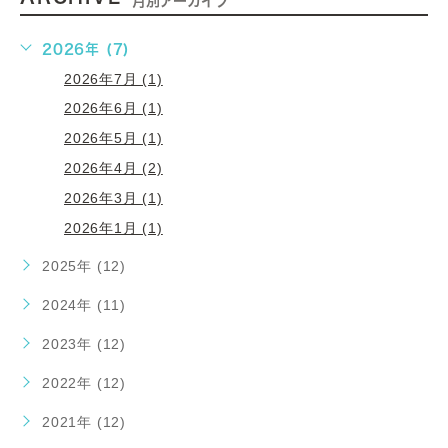
月別アーカイブ
2026年 (7)
2026年7月 (1)
2026年6月 (1)
2026年5月 (1)
2026年4月 (2)
2026年3月 (1)
2026年1月 (1)
2025年 (12)
2024年 (11)
2023年 (12)
2022年 (12)
2021年 (12)