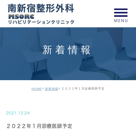
新着情報
２０２２年１月診療医師予定
HOME
新着情報
2021.12.24
２０２２年１月診療医師予定