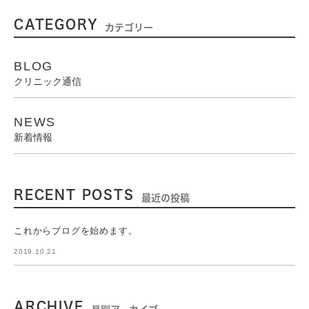
CATEGORY
カテゴリー
BLOG
クリニック通信
NEWS
新着情報
RECENT POSTS
最近の投稿
これからブログを始めます。
2019.10.21
ARCHIVE