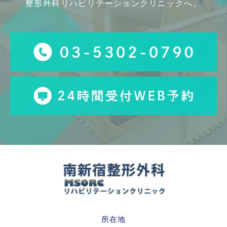
整形外科リハビリテーションクリニックへ。
所在地