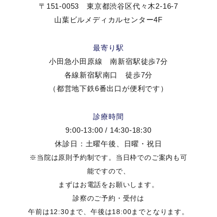
〒151-0053 東京都渋谷区代々木2-16-7
山葉ビルメディカルセンター4F
最寄り駅
小田急小田原線 南新宿駅徒歩7分
各線新宿駅南口 徒歩7分
（都営地下鉄6番出口が便利です）
診療時間
9:00-13:00 / 14:30-18:30
休診日：土曜午後、日曜・祝日
※当院は原則予約制です。当日枠でのご案内も可
能ですので、
まずはお電話をお願いします。
診察のご予約・受付は
午前は12:30まで、午後は18:00までとなります。