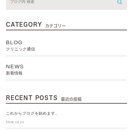
CATEGORY
カテゴリー
BLOG
クリニック通信
NEWS
新着情報
RECENT POSTS
最近の投稿
これからブログを始めます。
2019.10.21