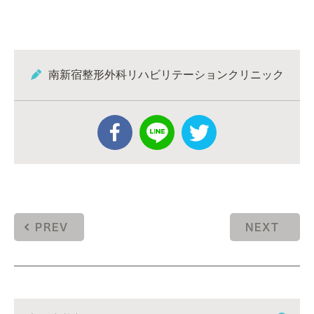
南新宿整形外科リハビリテーションクリニック
PREV
NEXT