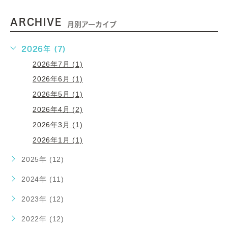
ARCHIVE
月別アーカイブ
2026年 (7)
2026年7月 (1)
2026年6月 (1)
2026年5月 (1)
2026年4月 (2)
2026年3月 (1)
2026年1月 (1)
2025年 (12)
2024年 (11)
2023年 (12)
2022年 (12)