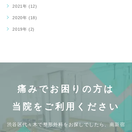
2021年 (12)
2020年 (18)
2019年 (2)
痛みでお困りの方は
当院をご利用ください
渋谷区代々木で整形外科をお探しでしたら、
南新宿