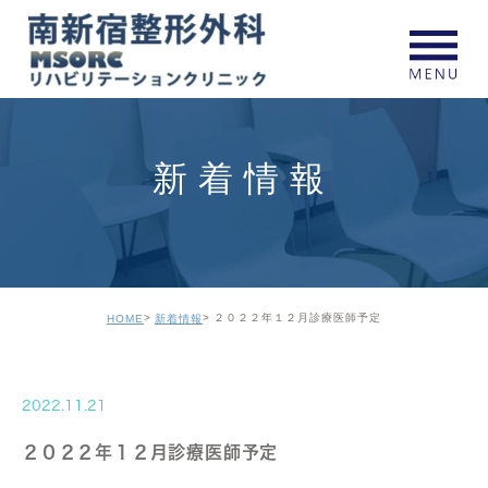
新着情報
２０２２年１２月診療医師予定
HOME
新着情報
2022.11.21
２０２２年１２月診療医師予定