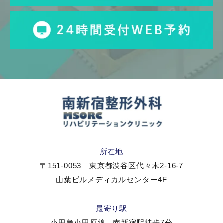
所在地
〒151-0053 東京都渋谷区代々木2-16-7
山葉ビルメディカルセンター4F
最寄り駅
小田急小田原線 南新宿駅徒歩7分