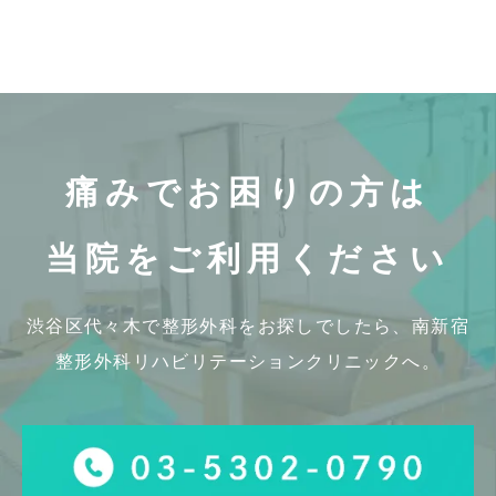
痛みでお困りの方は
当院をご利用ください
渋谷区代々木で整形外科をお探しでしたら、
南新宿
整形外科リハビリテーションクリニックへ。