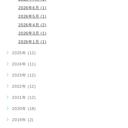
2026年6月 (1)
2026年5月 (1)
2026年4月 (2)
2026年3月 (1)
2026年1月 (1)
2025年 (12)
2024年 (11)
2023年 (12)
2022年 (12)
2021年 (12)
2020年 (18)
2019年 (2)