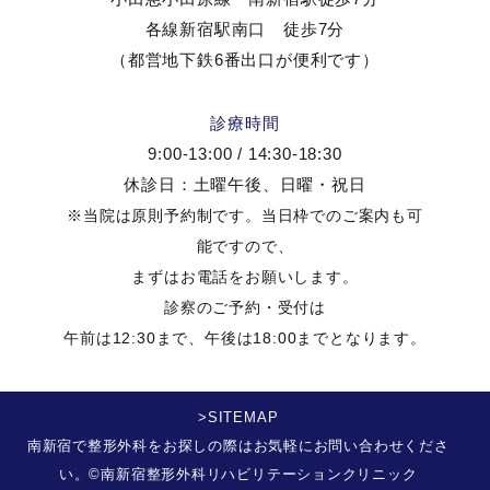
各線新宿駅南口 徒歩7分
（都営地下鉄6番出口が便利です）
診療時間
9:00-13:00 / 14:30-18:30
休診日：土曜午後、日曜・祝日
※当院は原則予約制です。当日枠でのご案内も可
能ですので、
まずはお電話をお願いします。
診察のご予約・受付は
午前は12:30まで、午後は18:00までとなります。
>SITEMAP
南新宿で整形外科をお探しの際はお気軽にお問い合わせくださ
い。©南新宿整形外科リハビリテーションクリニック