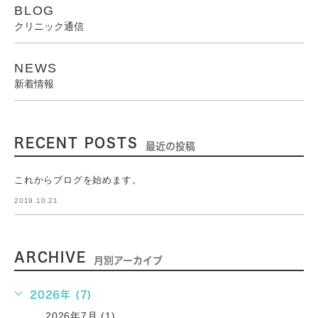
BLOG
クリニック通信
NEWS
新着情報
RECENT POSTS
最近の投稿
これからブログを始めます。
2019.10.21
ARCHIVE
月別アーカイブ
2026年 (7)
2026年7月 (1)