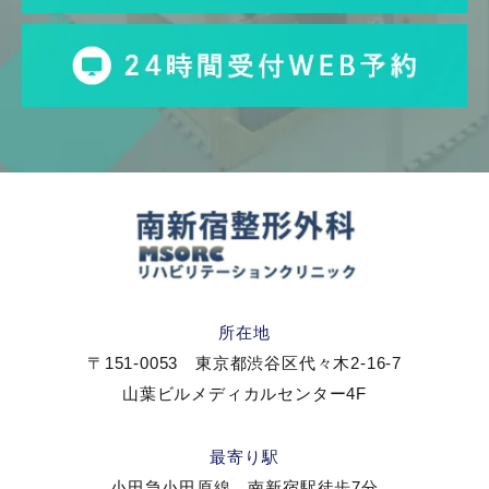
所在地
〒151-0053 東京都渋谷区代々木2-16-7
山葉ビルメディカルセンター4F
最寄り駅
小田急小田原線 南新宿駅徒歩7分