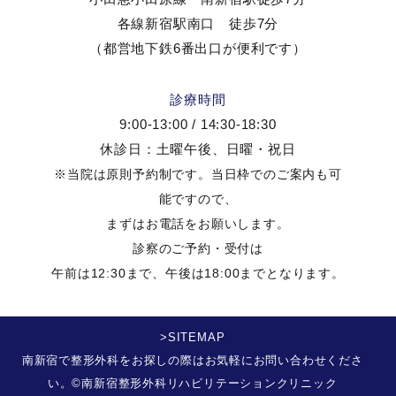
各線新宿駅南口 徒歩7分
（都営地下鉄6番出口が便利です）
診療時間
9:00-13:00 / 14:30-18:30
休診日：土曜午後、日曜・祝日
※当院は原則予約制です。当日枠でのご案内も可
能ですので、
まずはお電話をお願いします。
診察のご予約・受付は
午前は12:30まで、午後は18:00までとなります。
>SITEMAP
南新宿で整形外科をお探しの際はお気軽にお問い合わせくださ
い。©南新宿整形外科リハビリテーションクリニック