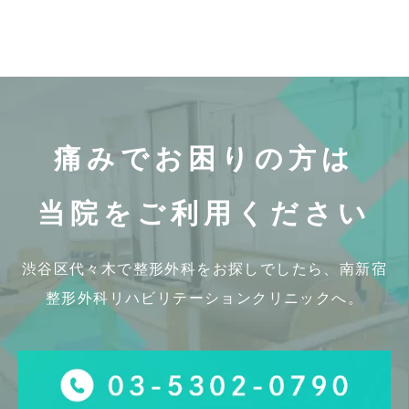
痛みでお困りの方は
当院をご利用ください
渋谷区代々木で整形外科をお探しでしたら、
南新宿
整形外科リハビリテーションクリニックへ。