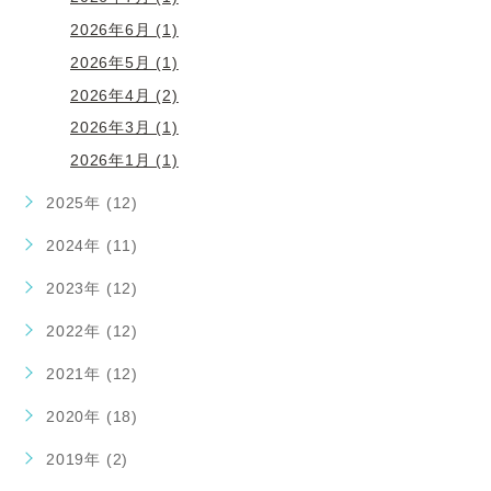
2026年6月 (1)
2026年5月 (1)
2026年4月 (2)
2026年3月 (1)
2026年1月 (1)
2025年 (12)
2024年 (11)
2023年 (12)
2022年 (12)
2021年 (12)
2020年 (18)
2019年 (2)