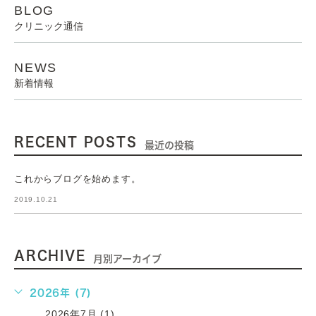
BLOG
クリニック通信
NEWS
新着情報
RECENT POSTS
最近の投稿
これからブログを始めます。
2019.10.21
ARCHIVE
月別アーカイブ
2026年 (7)
2026年7月 (1)