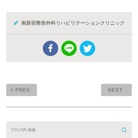
南新宿整形外科リハビリテーションクリニック
PREV
NEXT