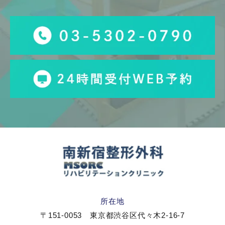
所在地
〒151-0053 東京都渋谷区代々木2-16-7