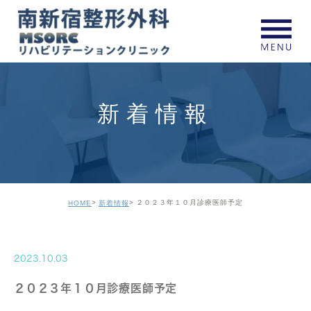
新着情報
２０２３年１０月診療医師予定
HOME
新着情報
2023.10.03
２０２３年１０月診療医師予定