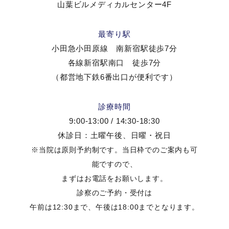
山葉ビルメディカルセンター4F
最寄り駅
小田急小田原線 南新宿駅徒歩7分
各線新宿駅南口 徒歩7分
（都営地下鉄6番出口が便利です）
診療時間
9:00-13:00 / 14:30-18:30
休診日：土曜午後、日曜・祝日
※当院は原則予約制です。当日枠でのご案内も可
能ですので、
まずはお電話をお願いします。
診察のご予約・受付は
午前は12:30まで、午後は18:00までとなります。