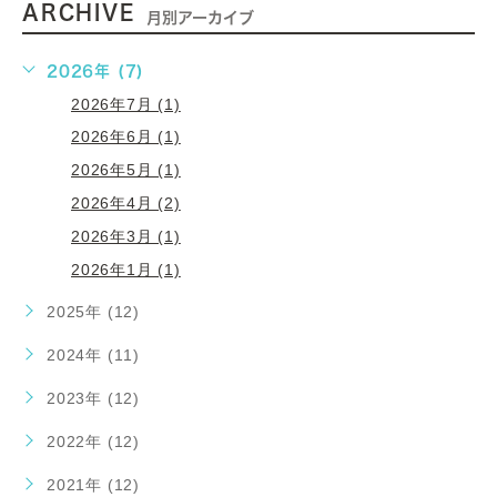
ARCHIVE
月別アーカイブ
2026年 (7)
2026年7月 (1)
2026年6月 (1)
2026年5月 (1)
2026年4月 (2)
2026年3月 (1)
2026年1月 (1)
2025年 (12)
2024年 (11)
2023年 (12)
2022年 (12)
2021年 (12)