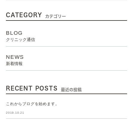
CATEGORY
カテゴリー
BLOG
クリニック通信
NEWS
新着情報
RECENT POSTS
最近の投稿
これからブログを始めます。
2019.10.21