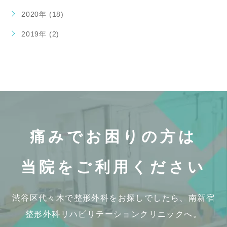
2020年 (18)
2019年 (2)
痛みでお困りの方は
当院をご利用ください
渋谷区代々木で整形外科をお探しでしたら、
南新宿
整形外科リハビリテーションクリニックへ。