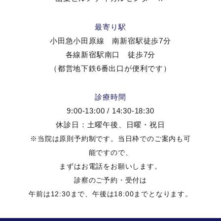
最寄り駅
小田急小田原線 南新宿駅徒歩7分
各線新宿駅南口 徒歩7分
（都営地下鉄6番出口が便利です）
診療時間
9:00-13:00 / 14:30-18:30
休診日：土曜午後、日曜・祝日
※当院は原則予約制です。当日枠でのご案内も可
能ですので、
まずはお電話をお願いします。
診察のご予約・受付は
午前は12:30まで、午後は18:00までとなります。