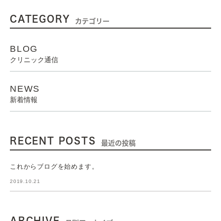
CATEGORY
カテゴリー
BLOG
クリニック通信
NEWS
新着情報
RECENT POSTS
最近の投稿
これからブログを始めます。
2019.10.21
ARCHIVE