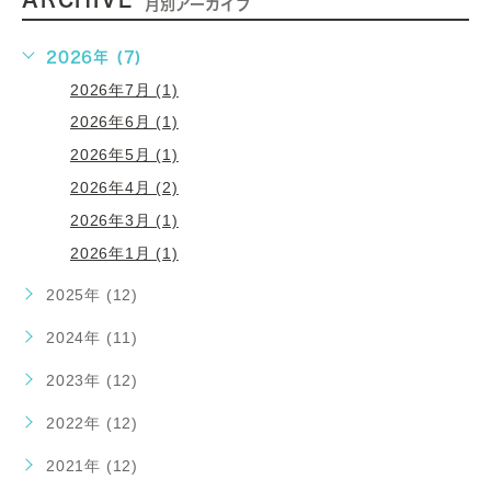
月別アーカイブ
2026年 (7)
2026年7月 (1)
2026年6月 (1)
2026年5月 (1)
2026年4月 (2)
2026年3月 (1)
2026年1月 (1)
2025年 (12)
2024年 (11)
2023年 (12)
2022年 (12)
2021年 (12)