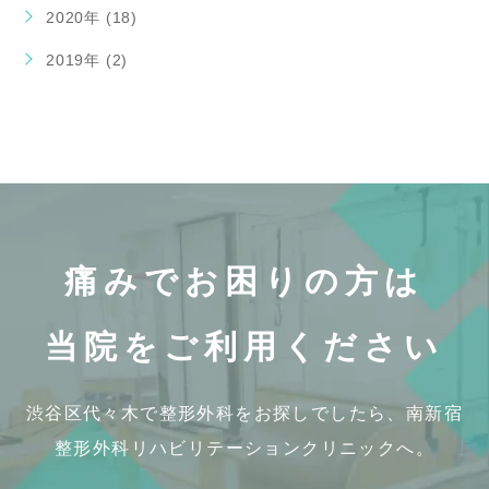
2020年 (18)
2019年 (2)
痛みでお困りの方は
当院をご利用ください
渋谷区代々木で整形外科をお探しでしたら、
南新宿
整形外科リハビリテーションクリニックへ。