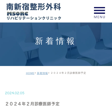
新着情報
２０２４年２月診療医師予定
HOME
新着情報
2024.02.05
２０２４年２月診療医師予定