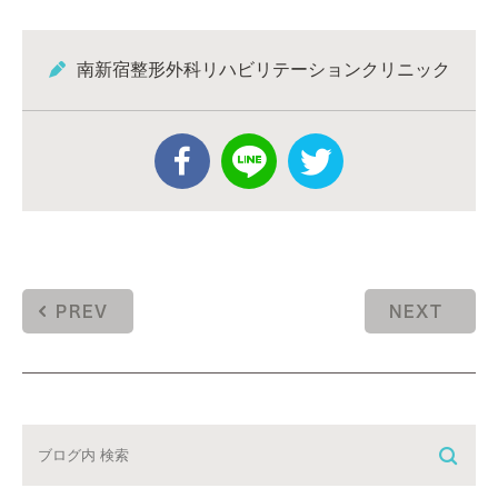
南新宿整形外科リハビリテーションクリニック
PREV
NEXT