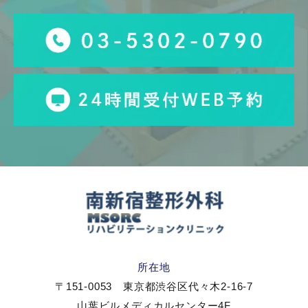
所在地
〒151-0053 東京都渋谷区代々木2-16-7
山葉ビルメディカルセンター4F