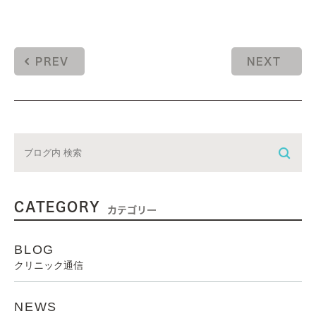
PREV
NEXT
CATEGORY
カテゴリー
BLOG
クリニック通信
NEWS