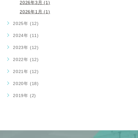
2026年3月 (1)
2026年1月 (1)
2025年 (12)
2024年 (11)
2023年 (12)
2022年 (12)
2021年 (12)
2020年 (18)
2019年 (2)