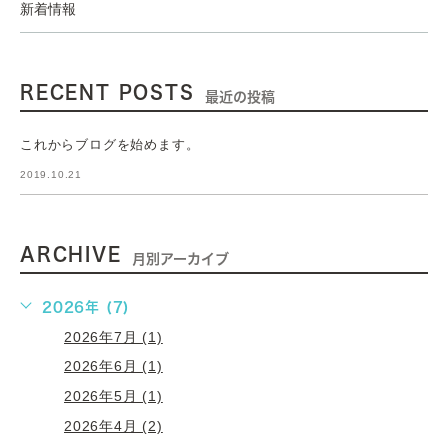
新着情報
RECENT POSTS
最近の投稿
これからブログを始めます。
2019.10.21
ARCHIVE
月別アーカイブ
2026年 (7)
2026年7月 (1)
2026年6月 (1)
2026年5月 (1)
2026年4月 (2)