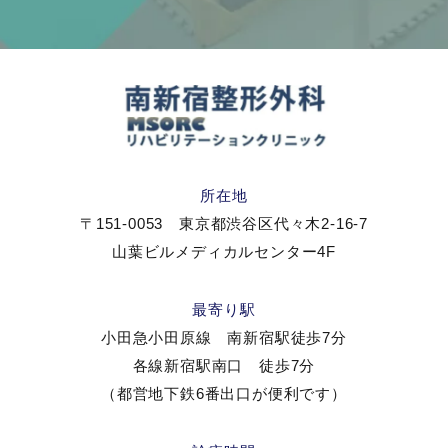
所在地
〒151-0053 東京都渋谷区代々木2-16-7
山葉ビルメディカルセンター4F
最寄り駅
小田急小田原線 南新宿駅徒歩7分
各線新宿駅南口 徒歩7分
（都営地下鉄6番出口が便利です）