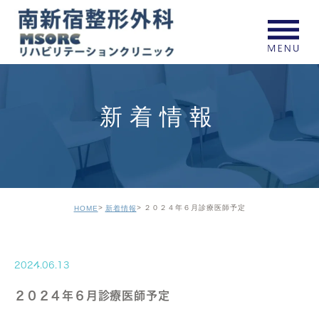
新着情報
２０２４年６月診療医師予定
HOME
新着情報
2024.06.13
２０２４年６月診療医師予定