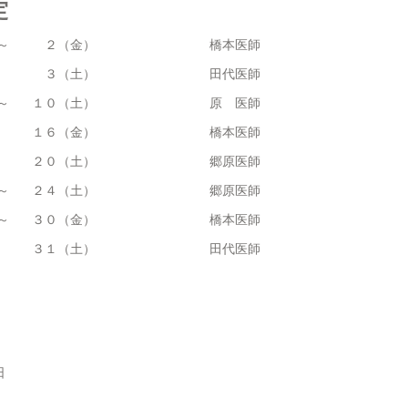
定
～
２（金）
橋本医師
３（土）
田代医師
～
１０（土）
原 医師
１６（金）
橋本医師
２０（土）
郷原医師
～
２４（土）
郷原医師
～
３０（金）
橋本医師
３１（土）
田代医師
日