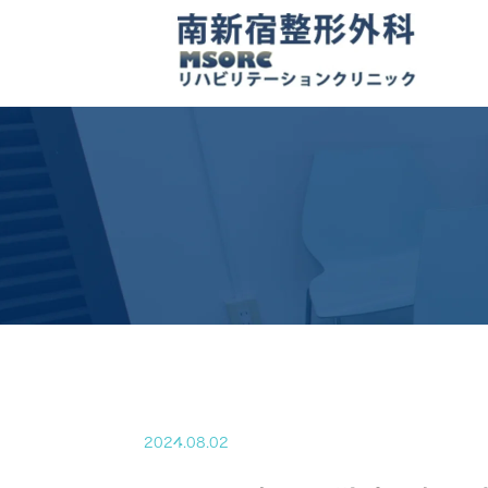
2024.08.02