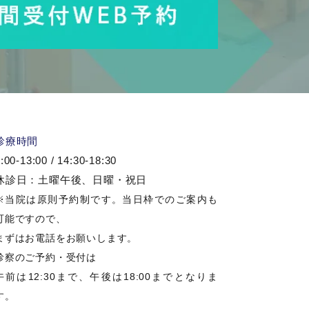
診療時間
:00-13:00 / 14:30-18:30
休診日：土曜午後、日曜・祝日
※当院は原則予約制です。当日枠でのご案内も
可能ですので、
まずはお電話をお願いします。
診察のご予約・受付は
午前は12:30まで、午後は18:00までとなりま
す。