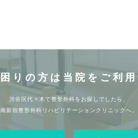
お困りの方は
当院をご利用
渋谷区代々木で整形外科をお探しでしたら、
南新宿整形外科リハビリテーションクリニックへ。