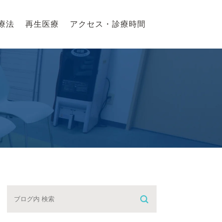
療法
再生医療
アクセス・診療時間