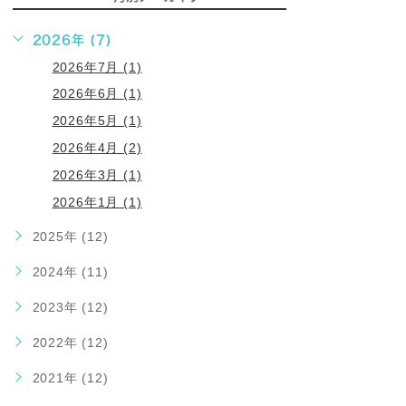
2026年 (7)
2026年7月 (1)
2026年6月 (1)
2026年5月 (1)
2026年4月 (2)
2026年3月 (1)
2026年1月 (1)
2025年 (12)
2024年 (11)
2023年 (12)
2022年 (12)
2021年 (12)