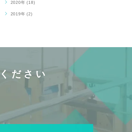
2020年 (18)
2019年 (2)
ください