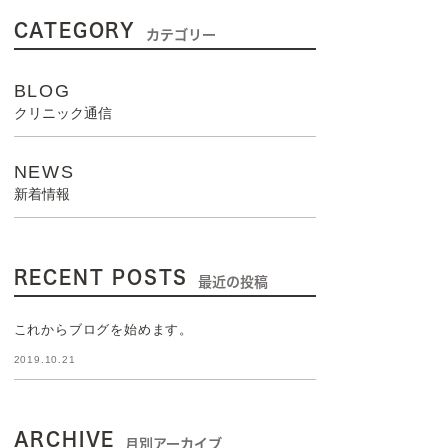
CATEGORY
カテゴリー
BLOG
クリニック通信
NEWS
新着情報
RECENT POSTS
最近の投稿
これからブログを始めます。
2019.10.21
ARCHIVE
月別アーカイブ