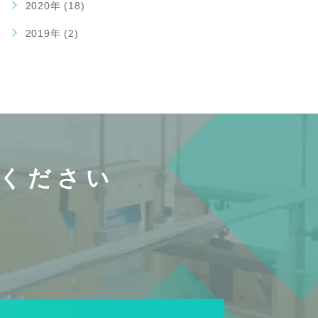
2020年 (18)
2019年 (2)
ください