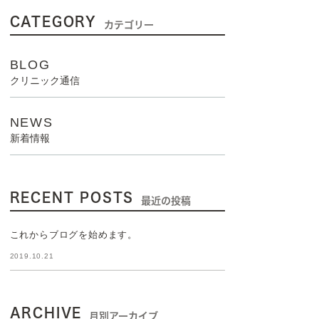
CATEGORY
カテゴリー
BLOG
クリニック通信
NEWS
新着情報
RECENT POSTS
最近の投稿
これからブログを始めます。
2019.10.21
ARCHIVE
月別アーカイブ