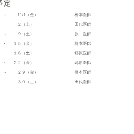
予定
～
11/1（金）
橋本医師
２（土）
田代医師
～
９（土）
原 医師
～
１５（金）
橋本医師
１６（土）
郷原医師
～
２２（金）
郷原医師
～
２９（金）
橋本医師
３０（土）
田代医師