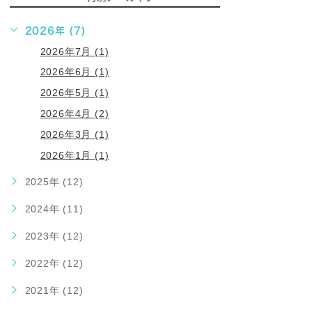
2026年 (7)
2026年7月 (1)
2026年6月 (1)
2026年5月 (1)
2026年4月 (2)
2026年3月 (1)
2026年1月 (1)
2025年 (12)
2024年 (11)
2023年 (12)
2022年 (12)
2021年 (12)