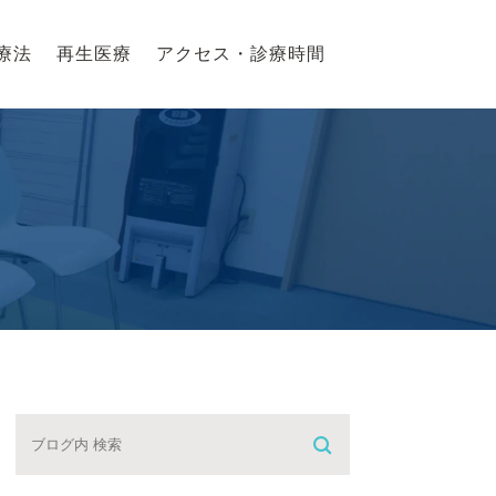
療法
再生医療
アクセス・診療時間