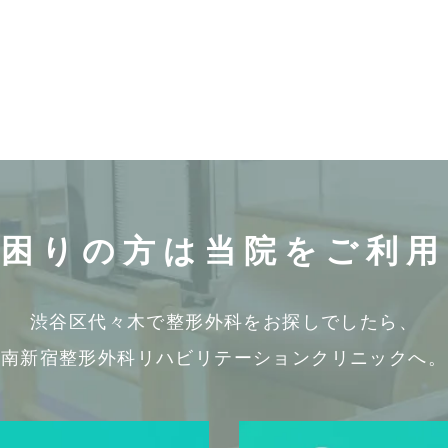
お困りの方は
当院をご利用
渋谷区代々木で整形外科をお探しでしたら、
南新宿整形外科リハビリテーションクリニックへ。