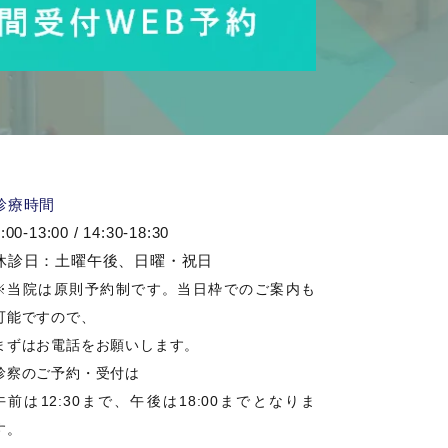
診療時間
:00-13:00 / 14:30-18:30
休診日：土曜午後、日曜・祝日
※当院は原則予約制です。当日枠でのご案内も
可能ですので、
まずはお電話をお願いします。
診察のご予約・受付は
午前は12:30まで、午後は18:00までとなりま
す。