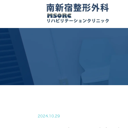
2024.10.29