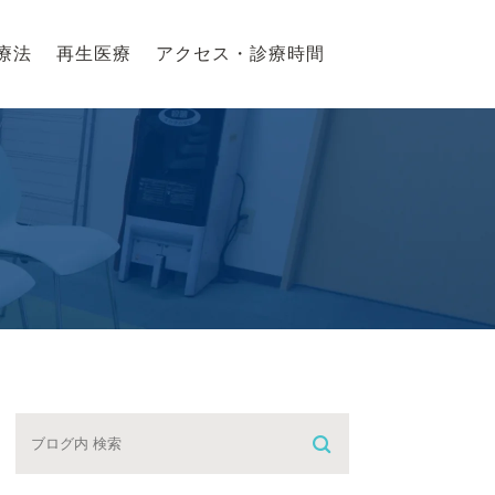
療法
再生医療
アクセス・診療時間