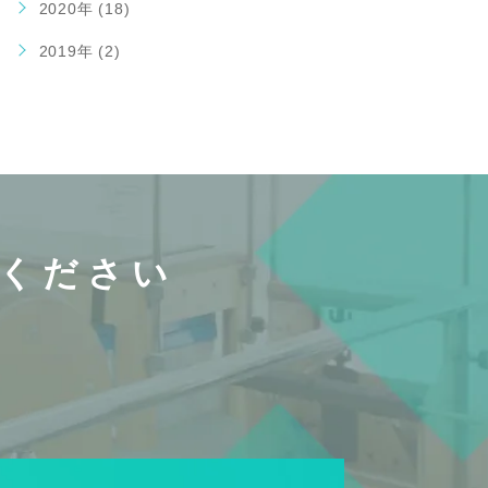
2020年 (18)
2019年 (2)
ください