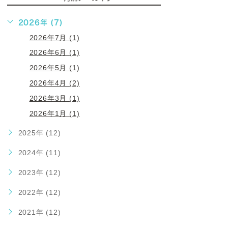
2026年 (7)
2026年7月 (1)
2026年6月 (1)
2026年5月 (1)
2026年4月 (2)
2026年3月 (1)
2026年1月 (1)
2025年 (12)
2024年 (11)
2023年 (12)
2022年 (12)
2021年 (12)