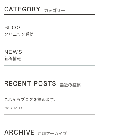
CATEGORY
カテゴリー
BLOG
クリニック通信
NEWS
新着情報
RECENT POSTS
最近の投稿
これからブログを始めます。
2019.10.21
ARCHIVE
月別アーカイブ