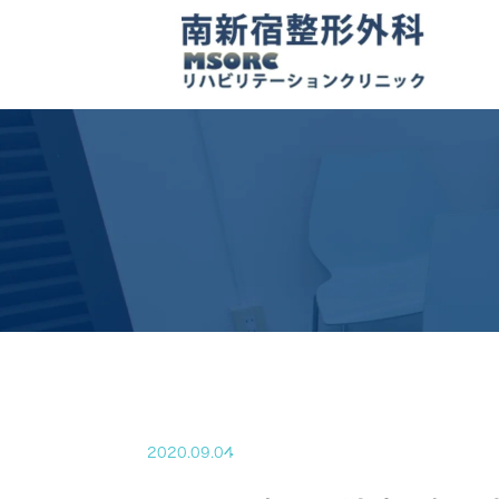
2020.09.04