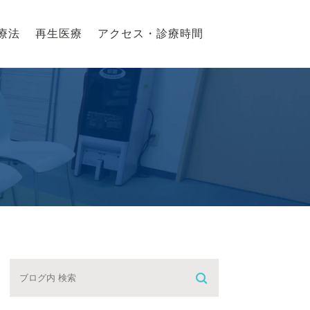
療法
再生医療
アクセス・診療時間