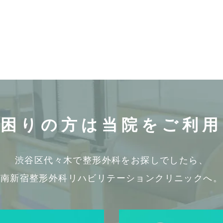
お困りの方は
当院をご利用
渋谷区代々木で整形外科をお探しでしたら、
南新宿整形外科リハビリテーションクリニックへ。