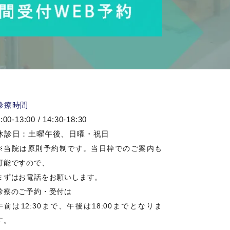
診療時間
:00-13:00 / 14:30-18:30
休診日：土曜午後、日曜・祝日
※当院は原則予約制です。当日枠でのご案内も
可能ですので、
まずはお電話をお願いします。
診察のご予約・受付は
午前は12:30まで、午後は18:00までとなりま
す。